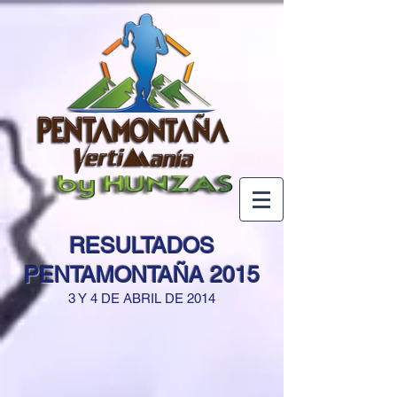
RESULTADOS
PENTAMONTAÑA 2015
3 Y 4 DE ABRIL DE 2014