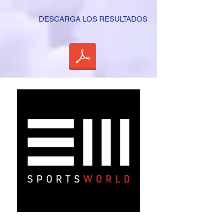
DESCARGA LOS RESULTADOS